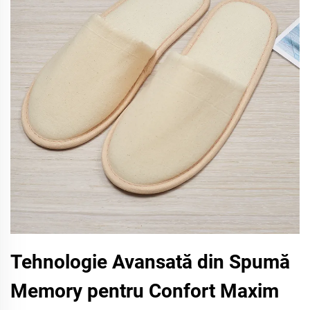
Tehnologie Avansată din Spumă
Memory pentru Confort Maxim