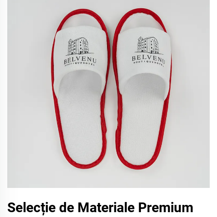
Selecție de Materiale Premium