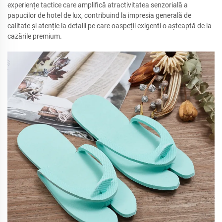
experiențe tactice care amplifică atractivitatea senzorială a
papucilor de hotel de lux, contribuind la impresia generală de
calitate și atenție la detalii pe care oaspeții exigenti o așteaptă de la
cazările premium.