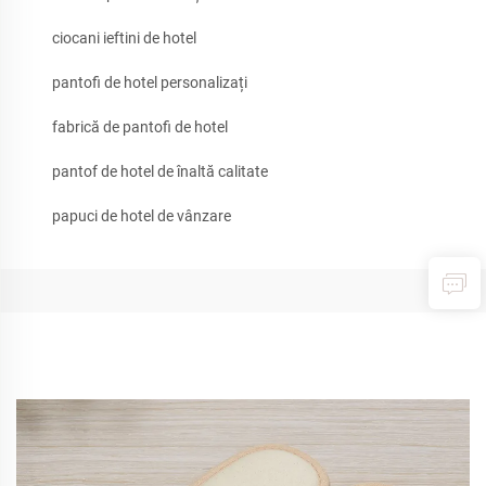
ciocani ieftini de hotel
pantofi de hotel personalizați
fabrică de pantofi de hotel
pantof de hotel de înaltă calitate
papuci de hotel de vânzare