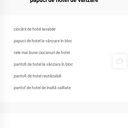
papuci de hotel de vânzare
ciocării de hotel lavabile
papuci de hotel la vânzare în bloc
cele mai bune ciocanuri de hotel
pantofi de hotel la vânzare în bloc
pantofi de hotel reutilizabili
pantof de hotel de înaltă calitate