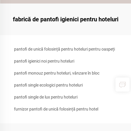
fabrică de pantofi igienici pentru hoteluri
pantofi de unică folosință pentru hoteluri pentru oaspeți
pantofi igienici noi pentru hoteluri
pantofi monouz pentru hoteluri, vânzare în bloc
pantofi single ecologici pentru hoteluri
pantofi single de lux pentru hoteluri
furnizor pantofi de unică folosință pentru hotel