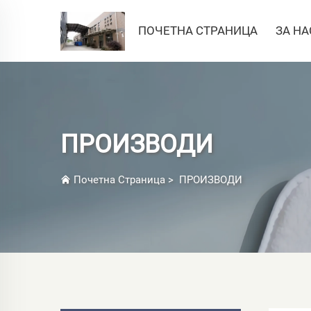
ПОЧЕТНА СТРАНИЦА
ЗА НА
ПРОИЗВОДИ
Почетна Страница
>
ПРОИЗВОДИ