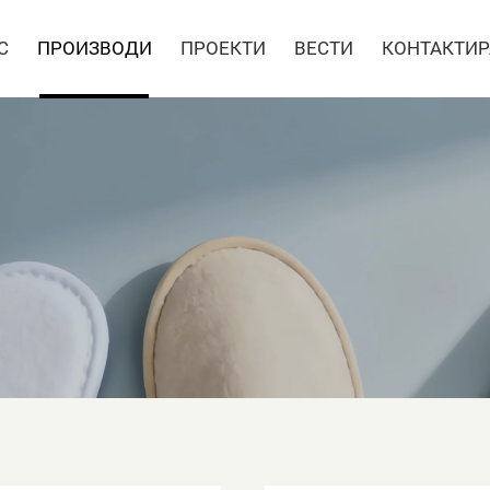
С
ПРОИЗВОДИ
ПРОЕКТИ
ВЕСТИ
КОНТАКТИР