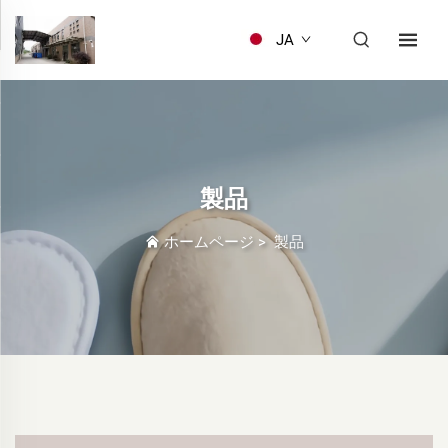
JA
製品
ホームページ
>
製品