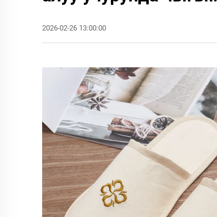
2026-02-26 13:00:00