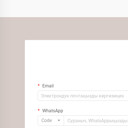
Email
WhatsApp
Code