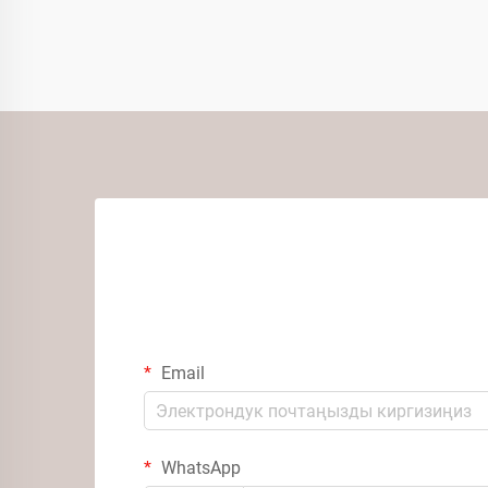
Email
WhatsApp