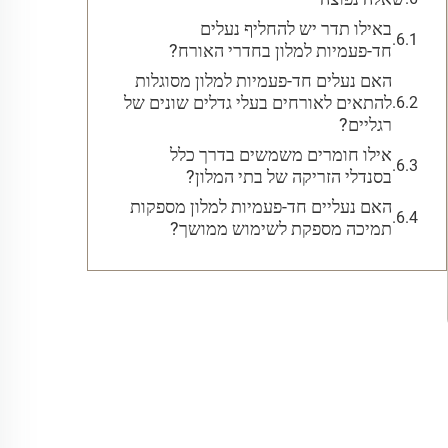
באילו תדר יש להחליף נעלים
חד-פעמיות למלון בחדרי האורח?
האם נעלים חד-פעמיות למלון מסוגלות
להתאים לאורחים בעלי גדלים שונים של
רגליים?
אילו חומרים משמשים בדרך כלל
בסנדלי הזריקה של בתי המלון?
האם נעליים חד-פעמיות למלון מספקות
תמיכה מספקת לשימוש ממושך?