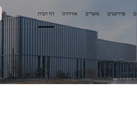
ים
פרויקטים
מוצרים
אודותינו
דף הבית