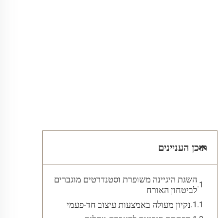
תוכן העניינים
השגת היגיינה משופרת וסטנדרטים מוגברים
לביטחון האורח
נקיון מעולה באמצעות עיצוב חד-פעמי