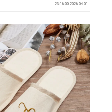
2026-04-01 23:16:00