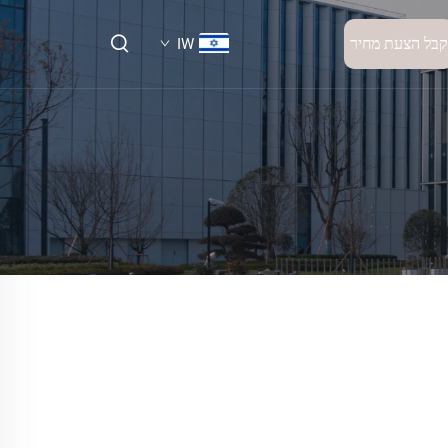
קבל הצעת מחיר
IW