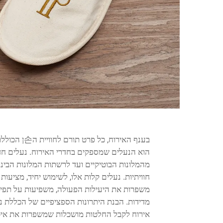
הוא הנעלים שמספקים בחדרי האירוח. נעלים חד
מהמלונות הבוטיקיים ועד לרשתות המלונות הבינלא
חוויתיות. נעלים קלות אלו, לשימוש יחיד, מציעות
משפרות את היעילות הפעולה, משפיעות על תפיס
מדידות. הבנת היתרונות הספציפיים של הכללת נע
אירוח לקבל החלטות מושכלות שמשפרות את איכות