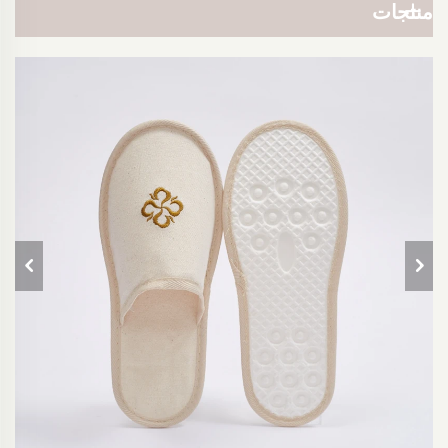
منتجات