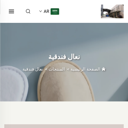
AR
نعال فندقية
الصفحة الرئيسية
>
المنتجات
>
نعال فندقية