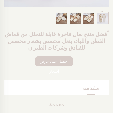
أفضل منتج نعال فاخرة قابلة للتحلل من قماش
القطن واللباد، بنعل مخصص بشعار مخصص
للفنادق وشركات الطيران
احصل على عرض
أسعار
مقدمة
مقدمة