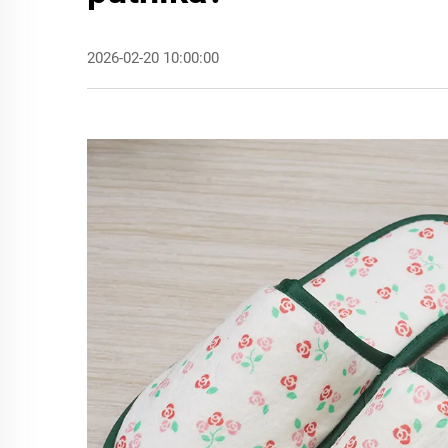
2026-02-20 10:00:00