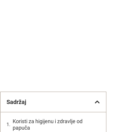
Sadržaj
Koristi za higijenu i zdravlje od
papuča