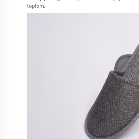
toplom,