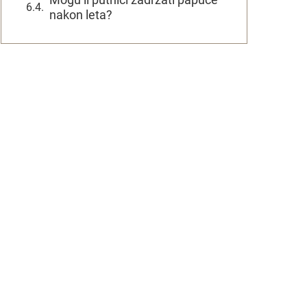
nakon leta?