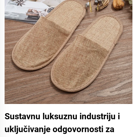
Sustavnu luksuznu industriju i
uključivanje odgovornosti za