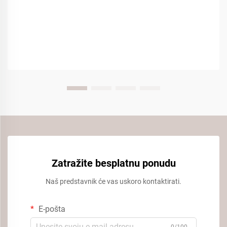
Zatražite besplatnu ponudu
Naš predstavnik će vas uskoro kontaktirati.
E-pošta