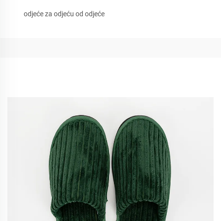
odjeće za odjeću od odjeće