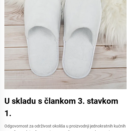
U skladu s člankom 3. stavkom
1.
Odgovornost za održivost okoliša u proizvodnji jednokratnih kućnih