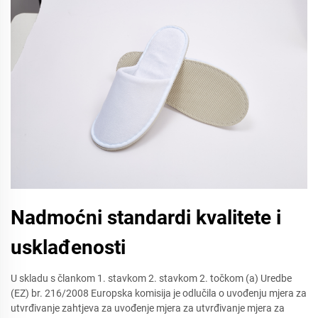
Nadmoćni standardi kvalitete i
usklađenosti
U skladu s člankom 1. stavkom 2. stavkom 2. točkom (a) Uredbe
(EZ) br. 216/2008 Europska komisija je odlučila o uvođenju mjera za
utvrđivanje zahtjeva za uvođenje mjera za utvrđivanje mjera za