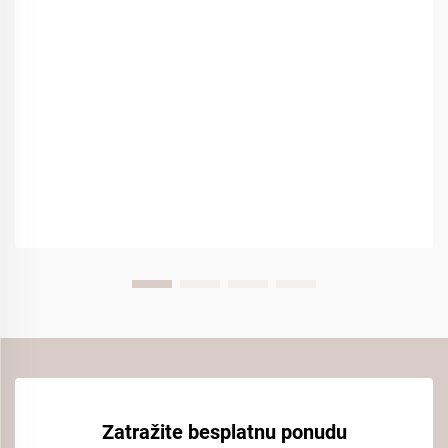
Zatražite besplatnu ponudu