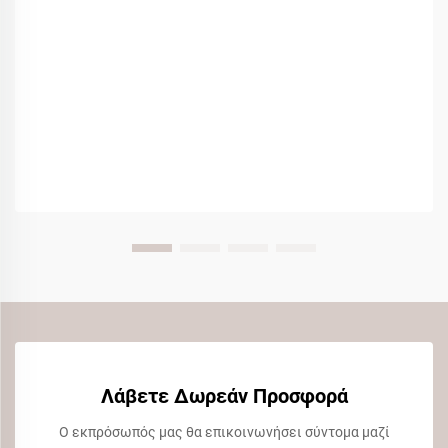
Λάβετε Δωρεάν Προσφορά
Ο εκπρόσωπός μας θα επικοινωνήσει σύντομα μαζί