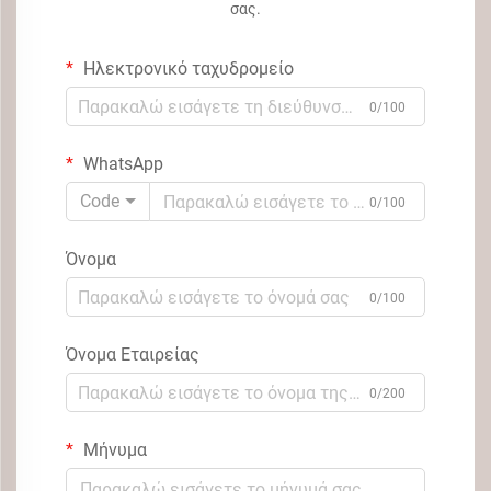
σας.
Ηλεκτρονικό ταχυδρομείο
0/100
WhatsApp
Code
0/100
Όνομα
0/100
Όνομα Εταιρείας
0/200
Μήνυμα