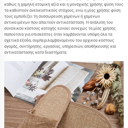
καθώς η χαμηλή ατομική αξία και η μοναχικής χρήσης φύση τους
τα καθιστούν ανελκυστικούς στόχους, ενώ η μίας χρήσης φύση
τους εμποδίζει τη συσσώρευση χαμένων ή χαμένων
αντικειμένων που απαιτούν αντικατάσταση. Η ανάλυση του
συνολικού κόστους κατοχής ευνοεί συνεχώς τα μίας χρήσης
παπούτσια για επισκέπτες όταν λαμβάνονται υπόψη όλα τα
σχετικά έξοδα, συμπεριλαμβανομένου του αρχικού κόστους
αγοράς, συντήρησης, εργασίας, υπηρεσιών, αποθήκευσης και
αντικατάστασης κατά διαστήματα.