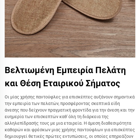
Βελτιωμένη Εμπειρία Πελάτη
και Θέση Εταιρικού Σήματος
Οι μίας χρήσης παντούφλες για επισκέπτες αυξάνουν σημαντικά
την εμπειρία των πελατών, προσφέροντας σκεπτικά είδη
άνεσης που δείχνουν πραγματική φροντίδα για την άνεση και την
ευημερία των επισκεπτών καθ' όλη τη διάρκεια της
αλληλεπίδρασής τους με μια εταιρεία. Η άμεση διαθεσιμότητα
καθαρών και φρέσκων μιας χρήσης παντούφλων για επισκέπτες
δημιουργεί θετικές πρώτες εντυπώσεις, οι οποίες επηρεάζουν