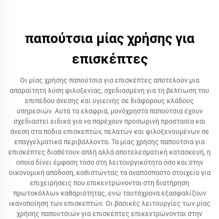
παπούτσια μίας χρήσης για
επισκέπτες
Οι μίας χρήσης παπούτσια για επισκέπτες αποτελούν μια
απαραίτητη λύση φιλοξενίας, σχεδιασμένη για τη βελτίωση του
επιπέδου άνεσης και υγιεινής σε διάφορους κλάδους
υπηρεσιών. Αυτά τα ελαφριά, μονόχρηστα παπούτσια έχουν
σχεδιαστεί ειδικά για να παρέχουν προσωρινή προστασία και
άνεση στα πόδια επισκεπτών, πελατών και φιλοξενουμένων σε
επαγγελματικά περιβάλλοντα. Τα μίας χρήσης παπούτσια για
επισκέπτες διαθέτουν απλή αλλά αποτελεσματική κατασκευή, η
οποία δίνει έμφαση τόσο στη λειτουργικότητα όσο και στην
οικονομική απόδοση, καθιστώντας τα αναπόσπαστο στοιχείο για
επιχειρήσεις που επικεντρώνονται στη διατήρηση
πρωτοκόλλων καθαριότητας, ενώ ταυτόχρονα εξασφαλίζουν
ικανοποίηση των επισκεπτών. Οι βασικές λειτουργίες των μίας
χρήσης παπουτσιών για επισκέπτες επικεντρώνονται στην