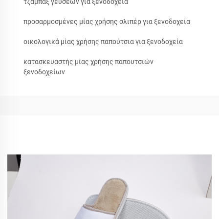
τζάμπαξ γεύσεων για ξενοδοχεία
προσαρμοσμένες μίας χρήσης σλιπέρ για ξενοδοχεία
οικολογικά μίας χρήσης παπούτσια για ξενοδοχεία
κατασκευαστής μίας χρήσης παπουτσιών
ξενοδοχείων