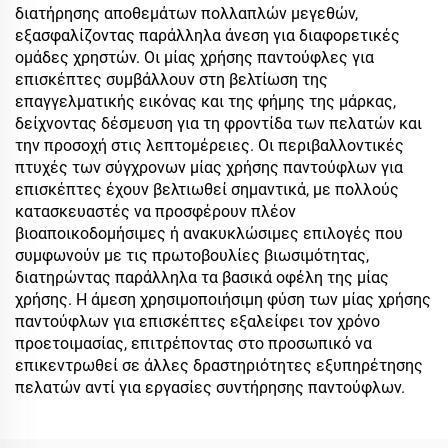
διατήρησης αποθεμάτων πολλαπλών μεγεθών,
εξασφαλίζοντας παράλληλα άνεση για διαφορετικές
ομάδες χρηστών. Οι μίας χρήσης παντούφλες για
επισκέπτες συμβάλλουν στη βελτίωση της
επαγγελματικής εικόνας και της φήμης της μάρκας,
δείχνοντας δέσμευση για τη φροντίδα των πελατών και
την προσοχή στις λεπτομέρειες. Οι περιβαλλοντικές
πτυχές των σύγχρονων μίας χρήσης παντούφλων για
επισκέπτες έχουν βελτιωθεί σημαντικά, με πολλούς
κατασκευαστές να προσφέρουν πλέον
βιοαποικοδομήσιμες ή ανακυκλώσιμες επιλογές που
συμφωνούν με τις πρωτοβουλίες βιωσιμότητας,
διατηρώντας παράλληλα τα βασικά οφέλη της μίας
χρήσης. Η άμεση χρησιμοποιήσιμη φύση των μίας χρήσης
παντούφλων για επισκέπτες εξαλείφει τον χρόνο
προετοιμασίας, επιτρέποντας στο προσωπικό να
επικεντρωθεί σε άλλες δραστηριότητες εξυπηρέτησης
πελατών αντί για εργασίες συντήρησης παντούφλων.