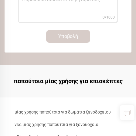
0/1000
Υποβολή
παπούτσια μίας χρήσης για επισκέπτες
μίας χρήσης παπούτσια για δωμάτια ξενοδοχείου
νέα μιας χρήσης παπούτσια για ξενοδοχεία