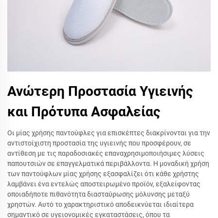
Ανώτερη Προστασία Υγιεινής
και Πρότυπα Ασφαλείας
Οι μίας χρήσης παντούφλες για επισκέπτες διακρίνονται για την
αντιστοίχιστη προστασία της υγιεινής που προσφέρουν, σε
αντίθεση με τις παραδοσιακές επαναχρησιμοποιήσιμες λύσεις
παπουτσιών σε επαγγελματικά περιβάλλοντα. Η μοναδική χρήση
των παντούφλων μίας χρήσης εξασφαλίζει ότι κάθε χρήστης
λαμβάνει ένα εντελώς αποστειρωμένο προϊόν, εξαλείφοντας
οποιαδήποτε πιθανότητα διασταύρωσης μόλυνσης μεταξύ
χρηστών. Αυτό το χαρακτηριστικό αποδεικνύεται ιδιαίτερα
σημαντικό σε υγειονομικές εγκαταστάσεις, όπου τα