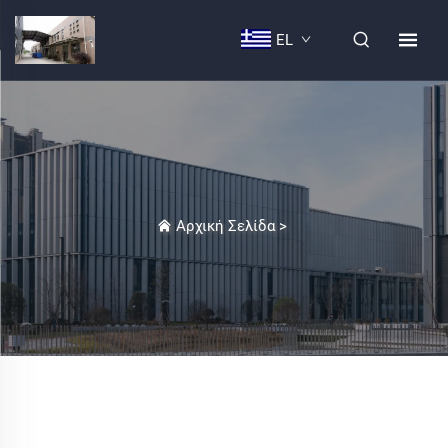
EL
Αρχική Σελίδα
>