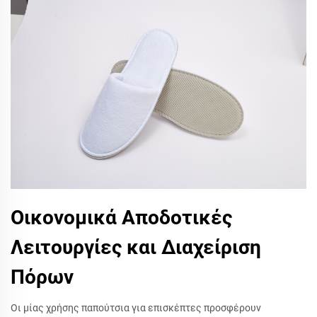
Οικονομικά Αποδοτικές
Λειτουργίες και Διαχείριση
Πόρων
Οι μίας χρήσης παπούτσια για επισκέπτες προσφέρουν