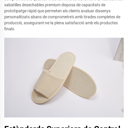
sabatilles desechables premium disposa de capacitats de
prototipatge ràpid que permeten als clients avaluar dissenys
personalitzats abans de comprometre's amb tirades completes de
producció, assegurant-ne la plena satisfacció amb els productes
finals.