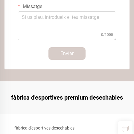
Missatge
0/1000
Enviar
fàbrica d'esportives premium desechables
fàbrica d'esportives desechables