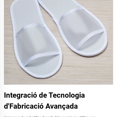
Integració de Tecnologia
d'Fabricació Avançada