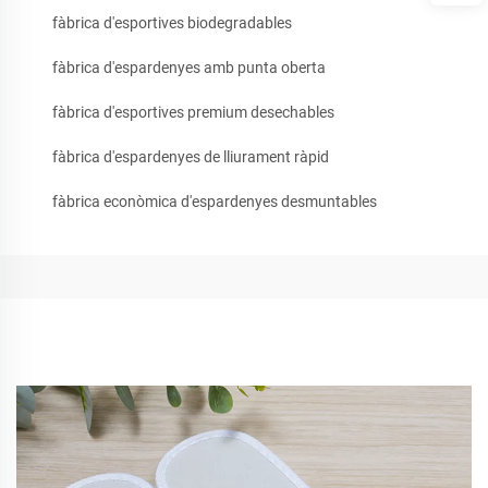
fàbrica d'esportives biodegradables
fàbrica d'espardenyes amb punta oberta
fàbrica d'esportives premium desechables
fàbrica d'espardenyes de lliurament ràpid
fàbrica econòmica d'espardenyes desmuntables