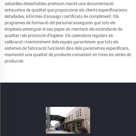
sabatilles desechables premium manté una documentació
exhaustiva de qualitat que proporciona als clients especificacions
detallades, informes d'assaigs i certificats de compliment. Els
programes de formació del personal asseguren que tots els
empleats entenguin el seu paper en mantenir els estàndards de
qualitat i els protocols d'higiene. Els calendaris regulars de
calibració i manteniment dels equips garanteixen que tots els
sistemes de fabricació funcionin dins dels paràmetres especificats,
mantenint una qualitat de producte consistent en totes les sèries de
producció.