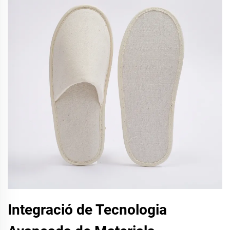
Integració de Tecnologia