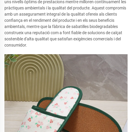
uns nivells òptims de prestacions mentre milloren contínuament les
pràctiques ambientals i la qualitat del producte. Aquest compromís
amb un assegurament integral de la qualitat ofereix als clients
confiança en el rendiment del producte i en els seus beneficis
ambientals, mentre que la fàbrica de sabatilles biodegradables
construeix una reputació com a font fiable de solucions de calçat
sostenible d'alta qualitat que satisfan exigències comercials i del
consumidor.