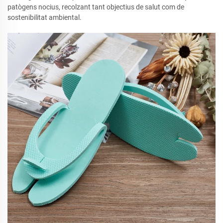
patògens nocius, recolzant tant objectius de salut com de
sostenibilitat ambiental.