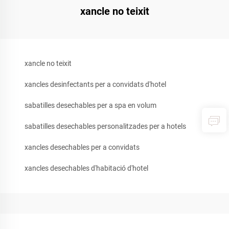
xancle no teixit
xancle no teixit
xancles desinfectants per a convidats d'hotel
sabatilles desechables per a spa en volum
sabatilles desechables personalitzades per a hotels
xancles desechables per a convidats
xancles desechables d'habitació d'hotel