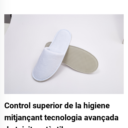
Control superior de la higiene
mitjançant tecnologia avançada