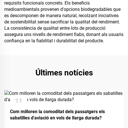
requisits funcionals concrets. Els beneficis
medioambientals provenen d'opcions biodegradables que
es descomponen de manera natural, recolzant iniciatives
de sostenibilitat sense sacrificar la qualitat del rendiment.
La consistència de qualitat entre lots de producció
assegura uns nivells de rendiment fiabs, donant als usuaris
confiança en la fiabilitat i durabilitat del producte.
Últimes notícies
11
Dec
Com milloren la comoditat dels passatgers els
sabatilles d'aviació en vols de llarga durada?