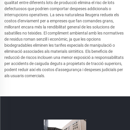
qualitat entre diferents lots de producció elimina el risc de lots
defectuosos que podrien comportar despeses addicionals o
interrupcions operatives. La seva naturalesa lleugera redueix els
costos d'enviament per a empreses que fan comandes grans,
millorant encara més la rendibilitat general de les solucions de
sabatilles no teixides. El compliment ambiental amb les normatives
de residus roman senzill i econòmic, ja que les opcions
biodegradables eliminen les tarifes especials de manipulació o
eliminació associades als materials sintètics. Els beneficis de
reducció de riscos inclouen una menor exposició a responsabilitats
per accidents de caiguda deguts a propietats de tracció superiors,
podent reduir així els costos d'assegurança i despeses judicials per
als usuaris comercials.