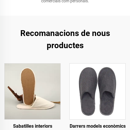
comercials com personals.
Recomanacions de nous
productes
Sabatilles interiors
Darrers models econòmics