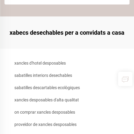
xabecs desechables per a convidats a casa
xancles d'hotel desposables
sabatilles interiors desechables
sabatilles descartables ecològiques
xancles desposables d'alta qualitat
on comprar xancles desposables
proveïdor de xancles desposables