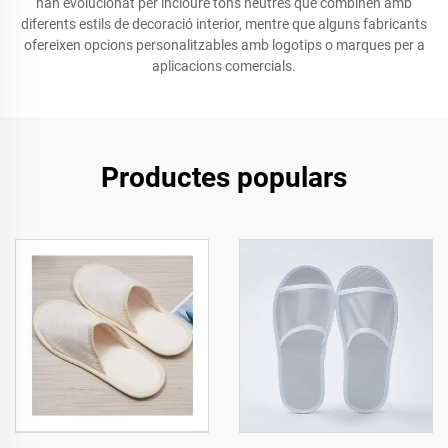
han evolucionat per incloure tons neutres que combinen amb
diferents estils de decoració interior, mentre que alguns fabricants
ofereixen opcions personalitzables amb logotips o marques per a
aplicacions comercials.
Productes populars