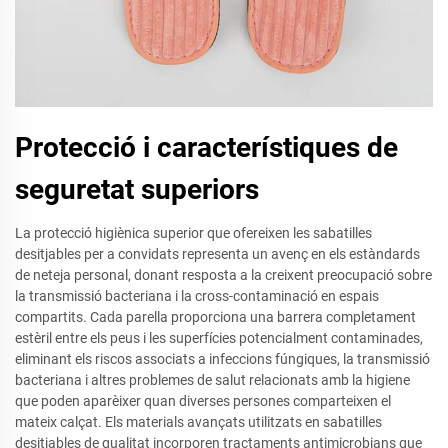
Protecció i característiques de
seguretat superiors
La protecció higiènica superior que ofereixen les sabatilles
desitjables per a convidats representa un avenç en els estàndards
de neteja personal, donant resposta a la creixent preocupació sobre
la transmissió bacteriana i la cross-contaminació en espais
compartits. Cada parella proporciona una barrera completament
estèril entre els peus i les superfícies potencialment contaminades,
eliminant els riscos associats a infeccions fúngiques, la transmissió
bacteriana i altres problemes de salut relacionats amb la higiene
que poden aparèixer quan diverses persones comparteixen el
mateix calçat. Els materials avançats utilitzats en sabatilles
desitjables de qualitat incorporen tractaments antimicrobians que