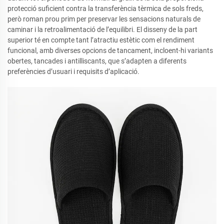
protecció suficient contra la transferència tèrmica de sols freds,
però roman prou prim per preservar les sensacions naturals de
caminar i la retroalimentació de l’equilibri. El disseny de la part
superior té en compte tant l’atractiu estètic com el rendiment
funcional, amb diverses opcions de tancament, incloent-hi variants
obertes, tancades i antilliscants, que s’adapten a diferents
preferències d’usuari i requisits d’aplicació.