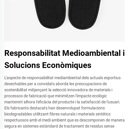
Responsabilitat Medioambiental i
Solucions Econòmiques
L'aspecte de responsabilitat mediambiental dels actuals esportius
desechables per a convidats aborda les preocupacions de
sostenibilitat mitjançant la selecció innovadora de materials i
processos de fabricació que minimitzen l'impacte ecològic
mantenint alhora l'eficàcia del producte i la satisfacció de l'usuari.
Els fabricants destacats han desenvolupat formulacions
biodegradables utilitzant fibres naturals i materials sintètics
respectuosos amb el medi ambient que es descomponen de manera
segura en sistemes estàndard de tractament de residus sense