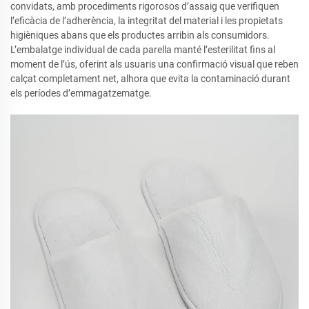
convidats, amb procediments rigorosos d’assaig que verifiquen
l’eficàcia de l’adherència, la integritat del material i les propietats
higièniques abans que els productes arribin als consumidors.
L’embalatge individual de cada parella manté l’esterilitat fins al
moment de l’ús, oferint als usuaris una confirmació visual que reben
calçat completament net, alhora que evita la contaminació durant
els períodes d’emmagatzematge.