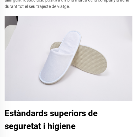
durant tot el seu trajecte de viatge.
Estàndards superiors de
seguretat i higiene