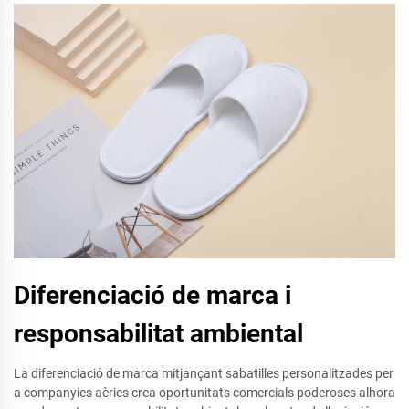
Diferenciació de marca i
responsabilitat ambiental
La diferenciació de marca mitjançant sabatilles personalitzades per
a companyies aèries crea oportunitats comercials poderoses alhora