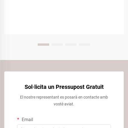
Sol·licita un Pressupost Gratuit
El nostre representant es posarà en contacte amb
vostè aviat.
Email