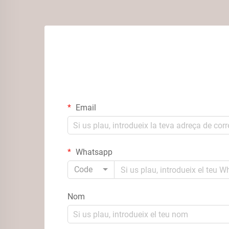
Email
Whatsapp
Code
Nom