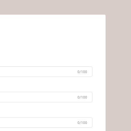
0/100
0/100
0/100