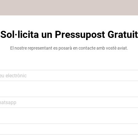
Sol·licita un Pressupost Gratuit
El nostre representant es posarà en contacte amb vostè aviat.