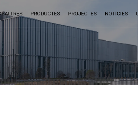
OSALTRES
PRODUCTES
PROJECTES
NOTÍCIES