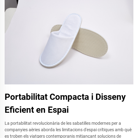
Portabilitat Compacta i Disseny
Eficient en Espai
La portabilitat revolucionària de les sabatilles modernes per a
companyies aèries aborda les limitacions d'espai crítiques amb què
es troben els viatgers contemporanis mitjançant solucions de