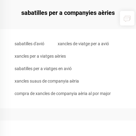
sabatilles per a companyies aèries
sabatilles d'avió
xancles de viatge per a avió
xancles per a viatges aèries
sabatilles per a viatges en avió
xancles suaus de companyia aèria
compra de xancles de companyia aèria al por major