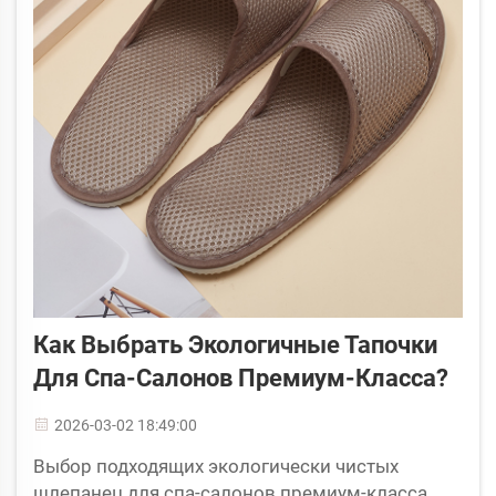
Как Выбрать Экологичные Тапочки
Для Спа-Салонов Премиум-Класса?
2026-03-02 18:49:00
Выбор подходящих экологически чистых
шлепанец для спа-салонов премиум-класса