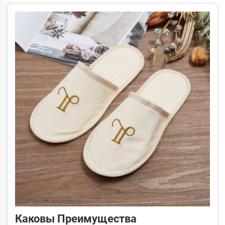
Каковы Преимущества