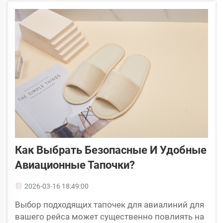
бренда и операционную эффективность. Эти...
Как Выбрать Безопасные И Удобные
Авиационные Тапочки?
2026-03-16 18:49:00
Выбор подходящих тапочек для авиалиний для
вашего рейса может существенно повлиять на