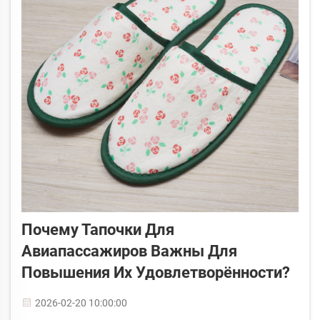
Почему Тапочки Для
Авиапассажиров Важны Для
Повышения Их Удовлетворённости?
2026-02-20 10:00:00