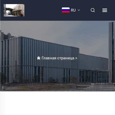
RU
Главная страница
>