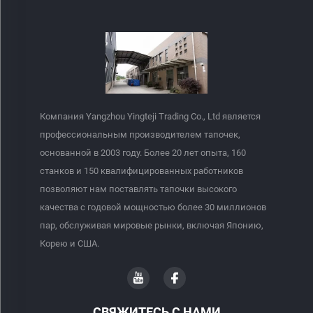
Компания Yangzhou Yingteji Trading Co., Ltd является
профессиональным производителем тапочек,
основанной в 2003 году. Более 20 лет опыта, 160
станков и 150 квалифицированных работников
позволяют нам поставлять тапочки высокого
качества с годовой мощностью более 30 миллионов
пар, обслуживая мировые рынки, включая Японию,
Корею и США.
СВЯЖИТЕСЬ С НАМИ