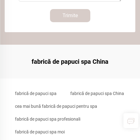
Trimite
fabrică de papuci spa China
fabrică de papuci spa
fabrică de papuci spa China
cea mai bună fabrică de papuci pentru spa
fabrică de papuci spa profesionali
fabrică de papuci spa moi