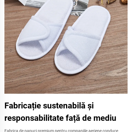
Fabricație sustenabilă și
responsabilitate față de mediu
Fabrica de papuci premium pentru companiile aeriene conduce