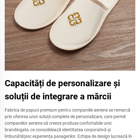
Capacități de personalizare și
soluții de integrare a mărcii
Fabrica de papuci premium pentru companiile aeriene se remarcă
prin oferirea unor soluții complete de personalizare, care permit
companiilor aeriene să creeze produse confortabile unic
brandingate, ce consolidează identitatea corporativă și
îmbunătățesc experiența pasagerilor. Echipa de design lucrează în