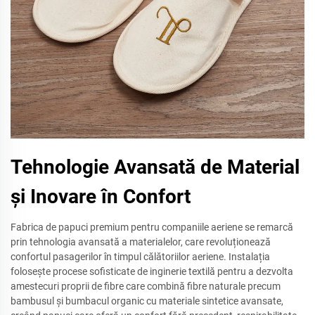
Tehnologie Avansată de Material
și Inovare în Confort
Fabrica de papuci premium pentru companiile aeriene se remarcă
prin tehnologia avansată a materialelor, care revoluționează
confortul pasagerilor în timpul călătoriilor aeriene. Instalația
folosește procese sofisticate de inginerie textilă pentru a dezvolta
amestecuri proprii de fibre care combină fibre naturale precum
bambusul și bumbacul organic cu materiale sintetice avansate,