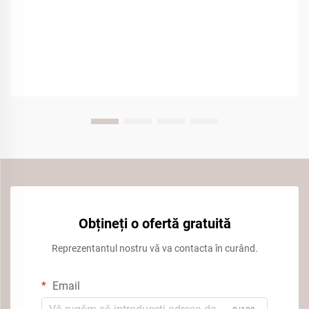
Obțineți o ofertă gratuită
Reprezentantul nostru vă va contacta în curând.
Email