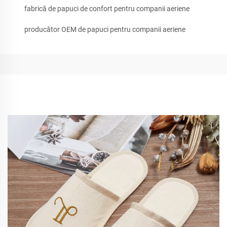
fabrică de papuci de confort pentru companii aeriene
producător OEM de papuci pentru companii aeriene