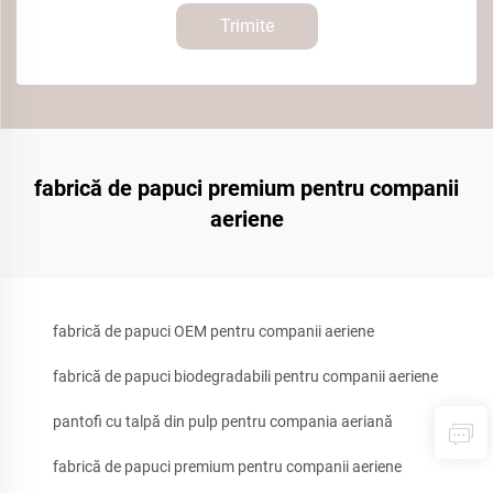
Trimite
fabrică de papuci premium pentru companii
aeriene
fabrică de papuci OEM pentru companii aeriene
fabrică de papuci biodegradabili pentru companii aeriene
pantofi cu talpă din pulp pentru compania aeriană
fabrică de papuci premium pentru companii aeriene