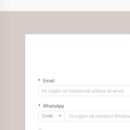
Email
WhatsApp
Code