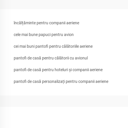
încălțăminte pentru companii aeriene
cele mai bune papuci pentru avion
cei mai buni pantofi pentru călătoriile aeriene
pantofi de casă pentru călătorii cu avionul
pantofi de casă pentru hoteluri și companii aeriene
pantofi de casă personalizați pentru companii aeriene