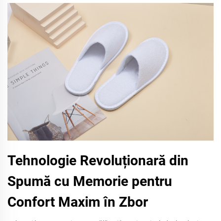
Tehnologie Revoluționară din
Spumă cu Memorie pentru
Confort Maxim în Zbor