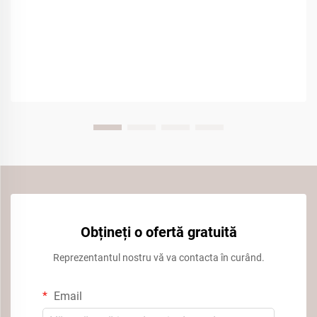
Obțineți o ofertă gratuită
Reprezentantul nostru vă va contacta în curând.
Email