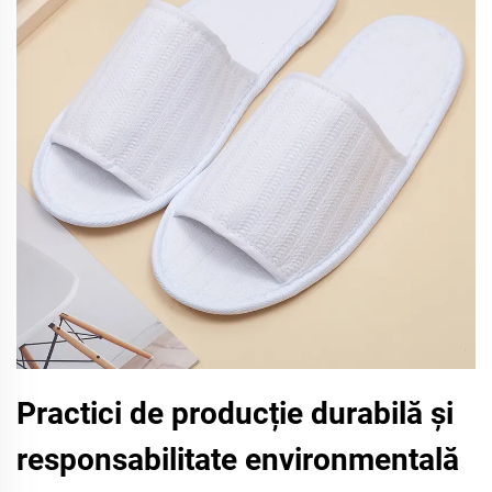
Practici de producție durabilă și
responsabilitate environmentală