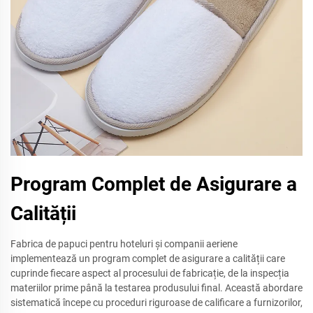
Program Complet de Asigurare a
Calității
Fabrica de papuci pentru hoteluri și companii aeriene
implementează un program complet de asigurare a calității care
cuprinde fiecare aspect al procesului de fabricație, de la inspecția
materiilor prime până la testarea produsului final. Această abordare
sistematică începe cu proceduri riguroase de calificare a furnizorilor,