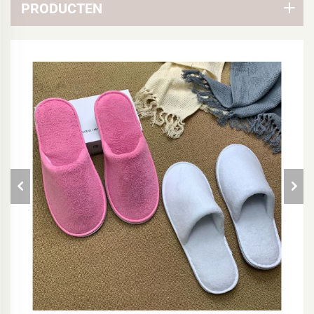
PRODUCTEN