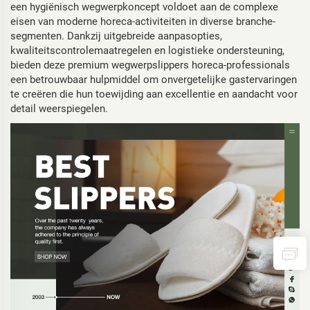
een hygiënisch wegwerpkoncept voldoet aan de complexe
eisen van moderne horeca-activiteiten in diverse branche-
segmenten. Dankzij uitgebreide aanpasopties,
kwaliteitscontrolemaatregelen en logistieke ondersteuning,
bieden deze premium wegwerpslippers horeca-professionals
een betrouwbaar hulpmiddel om onvergetelijke gastervaringen
te creëren die hun toewijding aan excellentie en aandacht voor
detail weerspiegelen.