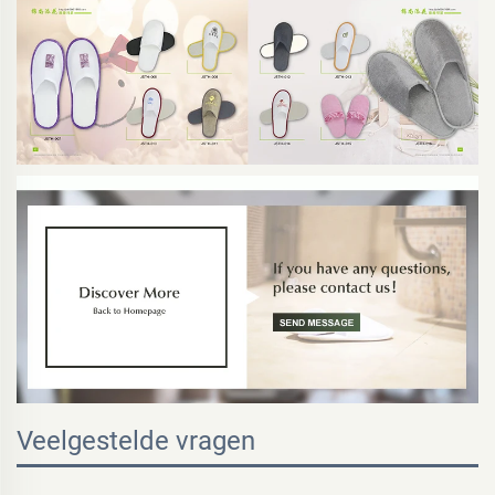
Veelgestelde vragen