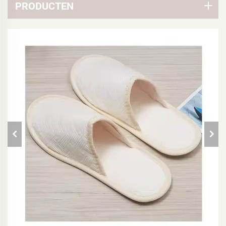
PRODUCTEN