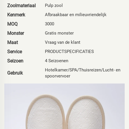
Zoolmateriaal
Pulp zool
Kenmerk
Afbraakbaar en milieuvriendelijk
MOQ
3000
Monster
Gratis monster
Maat
Vraag van de klant
Service
PRODUCTSPECIFICATIES
Seizoen
4 Seizoenen
Hotelkamer/SPA/Thuisreizen/Lucht- en
Gebruik
spoorvervoer