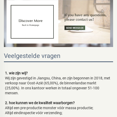
Veelgestelde vragen
1. wie zijn wij? 
Wij zijn gevestigd in Jiangsu, China, en zijn begonnen in 2018, met 
verkoop naar Oost-Azië (65,00%), de binnenlandse markt 
(25,00%). In ons kantoor werken in totaal ongeveer 51-100 
mensen. 
2. hoe kunnen we de kwaliteit waarborgen? 
Altijd een pre-productie monster vóór massa productie; 
Altijd eindinspectie vóór verzending; 