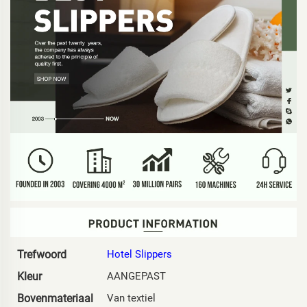
Trefwoord
Hotel Slippers
Kleur
AANGEPAST
Bovenmateriaal
Van textiel