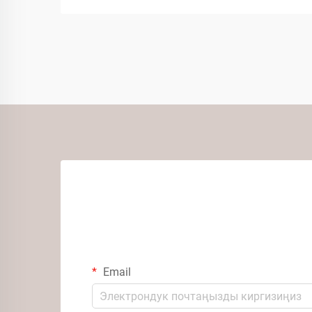
Email