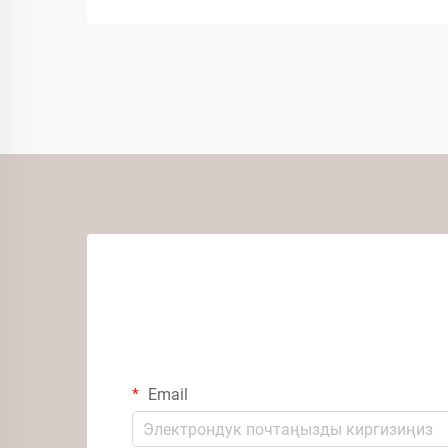
Email