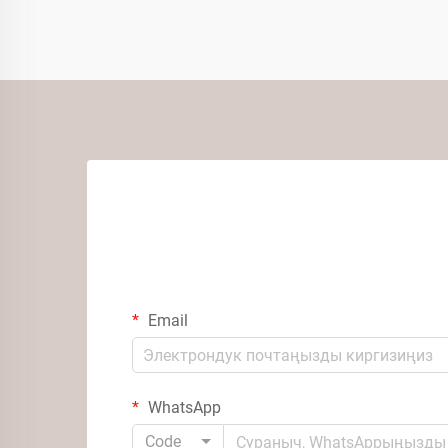
Email
WhatsApp
Code