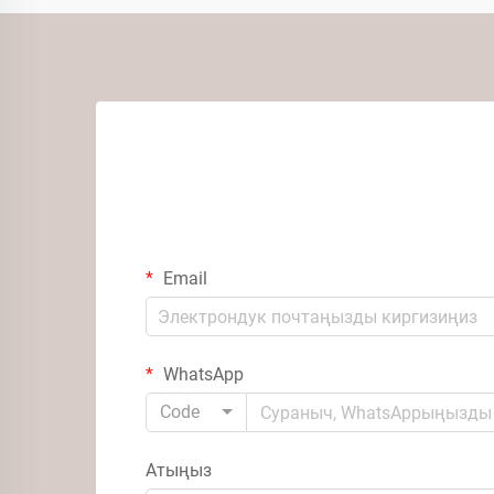
Email
WhatsApp
Code
Атыңыз