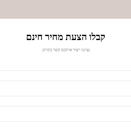
קבלו הצעת מחיר חינם
נציגנו ייצור איתכם קשר בקרוב.