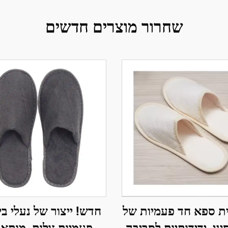
שחרור מוצרים חדשים
ית ספא חד פעמיות של
חדש! ייצור של נעלי ב