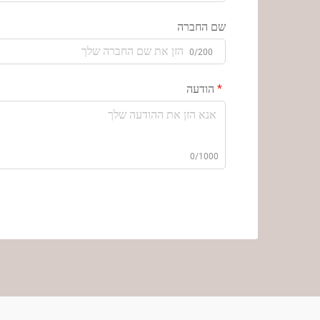
שם החברה
0/200
הודעה
0/1000