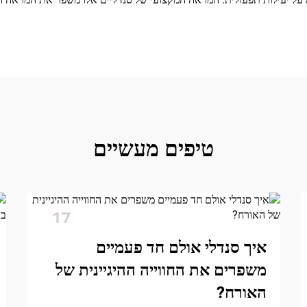
טיפים מעשיים
17
Dec
איך סנדלי אולם חד פעמיים
משפרים את החווייה ההיגיינית של
האורח?