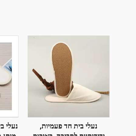
נעלי בית חד פעמיות,
נעלי ב