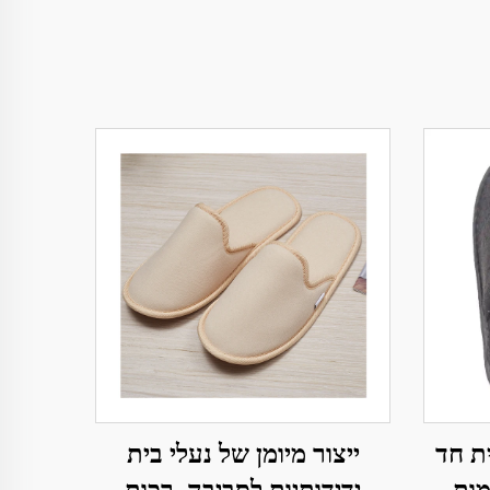
ית חד
ייצור מיומן של נעלי בית