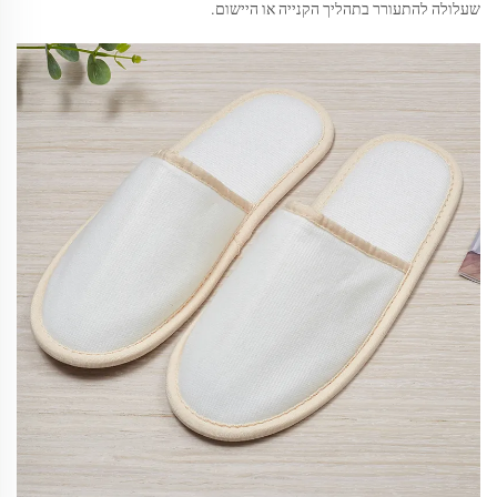
שעלולה להתעורר בתהליך הקנייה או היישום.