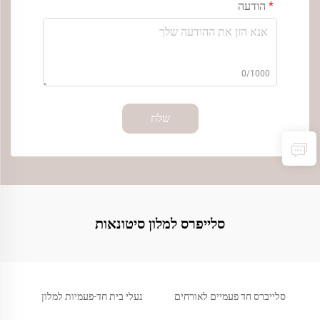
הודעה
0/1000
שלח
סלייפרס למלון סיטונאות
סלייברס חד פעמיים לאורחים
נעלי בית חד-פעמיות למלון