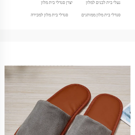
נעלי בית לבנים למלון
יצרן סנדלי בית מלון
סנדלי בית מלון ממותגים
סנדלי בית מלון למכירה