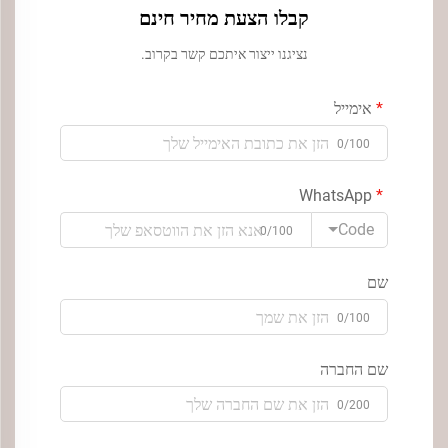
קבלו הצעת מחיר חינם
נציגנו ייצור איתכם קשר בקרוב.
אימייל
0/100
WhatsApp
Code
0/100
שם
0/100
שם החברה
0/200