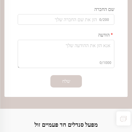
שם החברה
0/200
הודעה
0/1000
שלח
מפעל סנדלים חד פעמיים זול