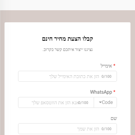
קבלו הצעת מחיר חינם
נציגנו ייצור איתכם קשר בקרוב.
אימייל
0/100
WhatsApp
Code
0/100
שם
0/100