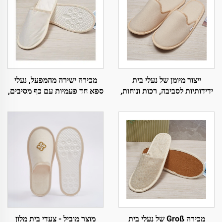
ייצור מיומן של נעלי בית
מכירה ישירה מהמפעל, נעלי
ידידותיות לסביבה, רכות ונוחות,
ספא חד פעמיות עם כף מסיבים,
ניתנות לפירוק, למספאות,
ידידותיות לסביבה, עם לוגו
אורחים במלונות וטיסות
מותאם אישית, נעלי בית חד
פעמיות
מכירה Groß של נעלי בית
מוצר מוביל - צעדי בית מלון