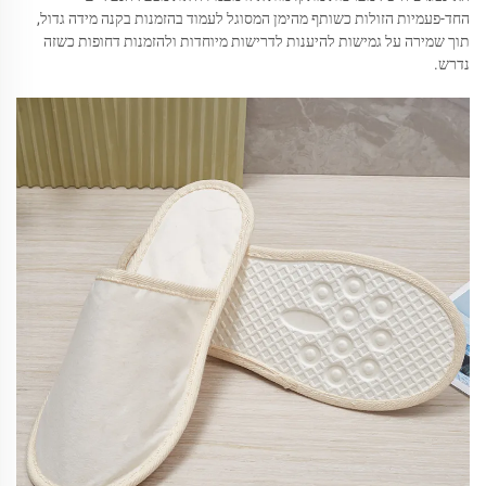
החד-פעמיות הזולות כשותף מהימן המסוגל לעמוד בהזמנות בקנה מידה גדול,
תוך שמירה על גמישות להיענות לדרישות מיוחדות ולהזמנות דחופות כשזה
נדרש.