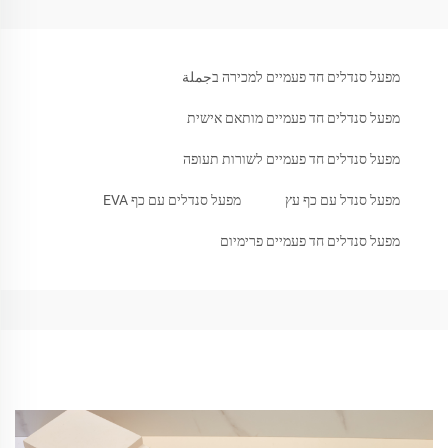
מפעל סנדלים חד פעמיים למכירה בجملة
מפעל סנדלים חד פעמיים מותאם אישית
מפעל סנדלים חד פעמיים לשורות תעופה
מפעל סנדל עם כף עץ
מפעל סנדלים עם כף EVA
מפעל סנדלים חד פעמיים פרימיום