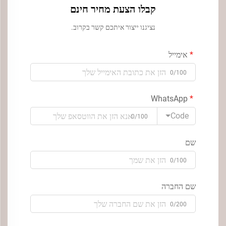
קבלו הצעת מחיר חינם
נציגנו ייצור איתכם קשר בקרוב.
אימייל
0/100
WhatsApp
Code
0/100
שם
0/100
שם החברה
0/200