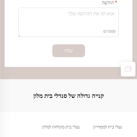
הודעה
0/1000
שלח
קנייה גדולה של סנדלי בית מלון
נעלי בית למסדרון
נעלי בית מקלחת למלון