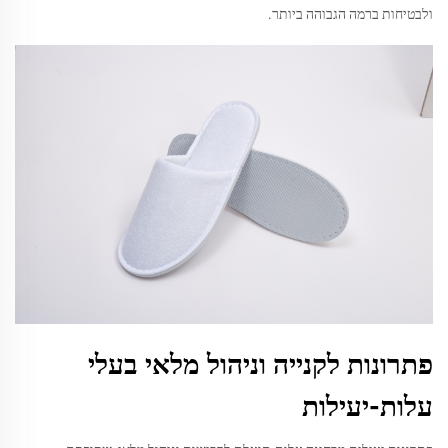
ולבטיחות ברמה הגבוהה ביותר.
פתרונות לקנייה וניהול מלאי בעלי
עלות-יעילות