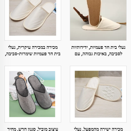
נעלי בית חד פעמיות, ידידותיות
מכירה במכירה עיקרית, נעלי
לסביבה, באיכות גבוהה, עם
בית חד פעמיות שימרות-סביבה,
ריפוד רך לאורחים בחדרי המלון
לקידום מכירות, לנעלי אורח
בטיסות או במלונות
עיצוב מוביל, סגנון חדש, מחיר
מכירה ישירה מהמפעל, נעלי