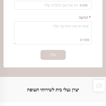
0/200
הודעה
0/1000
שלח
יצרן נעלי בית לשירותי תעופה