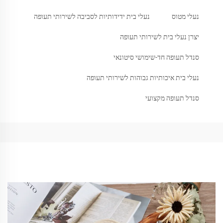
נעלי מטוס
נעלי בית ידידותיות לסביבה לשירותי תעופה
יצרן נעלי בית לשירותי תעופה
סנדל תעופה חד-שימושי סיטונאי
נעלי בית איכותיות גבוהות לשירותי תעופה
סנדל תעופה מקצועי