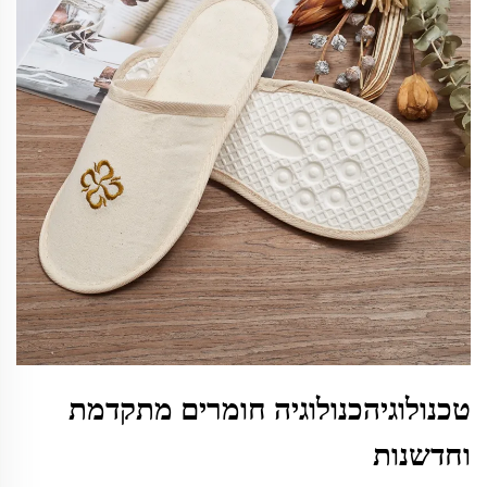
טכנולוגיהכנולוגיה חומרים מתקדמת
וחדשנות