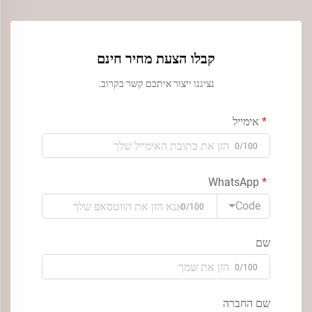
קבלו הצעת מחיר חינם
נציגנו ייצור איתכם קשר בקרוב.
אימייל
0/100
WhatsApp
Code
0/100
שם
0/100
שם החברה