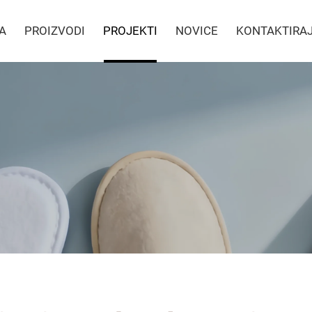
A
PROIZVODI
PROJEKTI
NOVICE
KONTAKTIRAJ