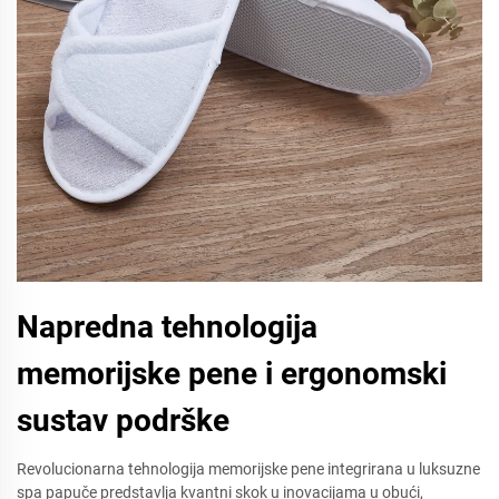
Napredna tehnologija
memorijske pene i ergonomski
sustav podrške
Revolucionarna tehnologija memorijske pene integrirana u luksuzne
spa papuče predstavlja kvantni skok u inovacijama u obući,