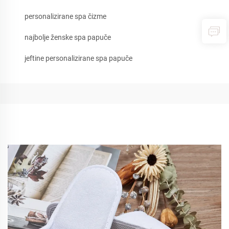
personalizirane spa čizme
najbolje ženske spa papuče
jeftine personalizirane spa papuče