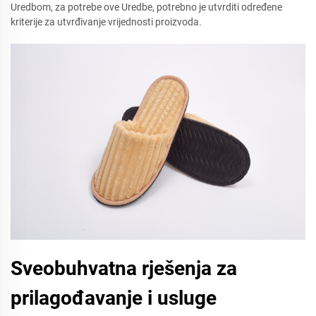
Uredbom, za potrebe ove Uredbe, potrebno je utvrditi određene
kriterije za utvrđivanje vrijednosti proizvoda.
Sveobuhvatna rješenja za
prilagođavanje i usluge