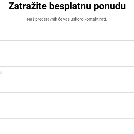
Zatražite besplatnu ponudu
Naš predstavnik će vas uskoro kontaktirati.