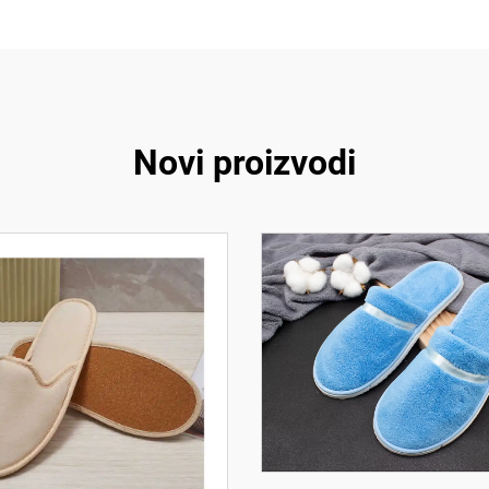
Novi proizvodi