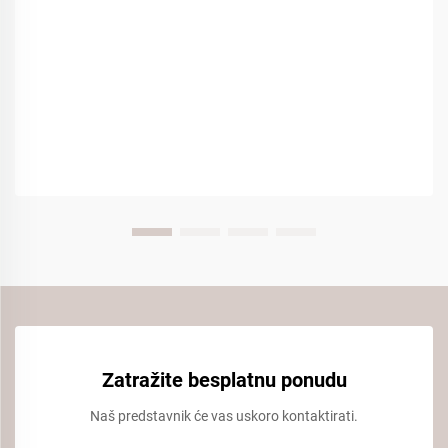
Zatražite besplatnu ponudu
Naš predstavnik će vas uskoro kontaktirati.