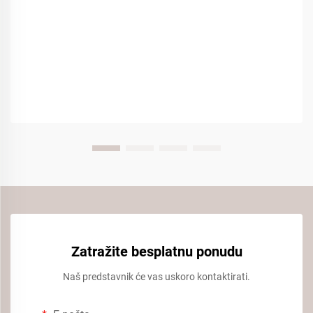
Zatražite besplatnu ponudu
Naš predstavnik će vas uskoro kontaktirati.