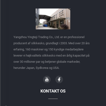
Yangzhou Yingteji Trading Co., Ltd. er en professionel
producent af slikkesko, grundlagt i 2003. Med over 20 års
erfaring, 160 maskiner og 150 kyndige medarbejdere
leverer vi højkvalitets slikkesko med en årlig kapacitet på
over 30 millioner par og betjener globale markeder,
herunder Japan, Sydkorea og USA.
KONTAKT OS