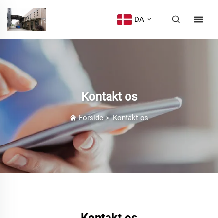
DA
Kontakt os
Forside
>
Kontakt os
Kontakt os