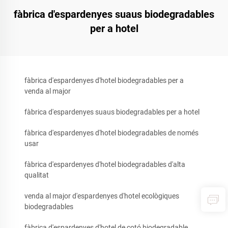
fàbrica d'espardenyes suaus biodegradables
per a hotel
fàbrica d'espardenyes d'hotel biodegradables per a
venda al major
fàbrica d'espardenyes suaus biodegradables per a hotel
fàbrica d'espardenyes d'hotel biodegradables de només
usar
fàbrica d'espardenyes d'hotel biodegradables d'alta
qualitat
venda al major d'espardenyes d'hotel ecològiques
biodegradables
fàbrica d'espardenyes d'hotel de cotó biodegradable