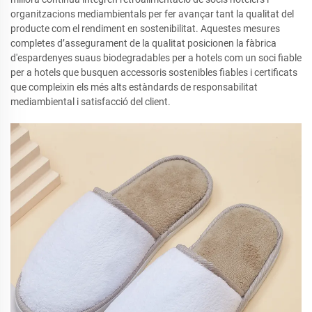
organitzacions mediambientals per fer avançar tant la qualitat del
producte com el rendiment en sostenibilitat. Aquestes mesures
completes d’assegurament de la qualitat posicionen la fàbrica
d'espardenyes suaus biodegradables per a hotels com un soci fiable
per a hotels que busquen accessoris sostenibles fiables i certificats
que compleixin els més alts estàndards de responsabilitat
mediambiental i satisfacció del client.