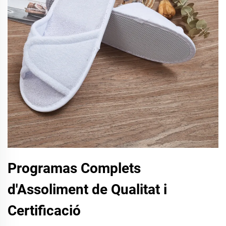
Programas Complets
d'Assoliment de Qualitat i
Certificació