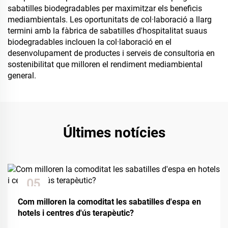
sabatilles biodegradables per maximitzar els beneficis
mediambientals. Les oportunitats de col·laboració a llarg
termini amb la fàbrica de sabatilles d'hospitalitat suaus
biodegradables inclouen la col·laboració en el
desenvolupament de productes i serveis de consultoria en
sostenibilitat que milloren el rendiment mediambiental
general.
Últimes notícies
05
Dec
Com milloren la comoditat les sabatilles d'espa en
hotels i centres d'ús terapèutic?