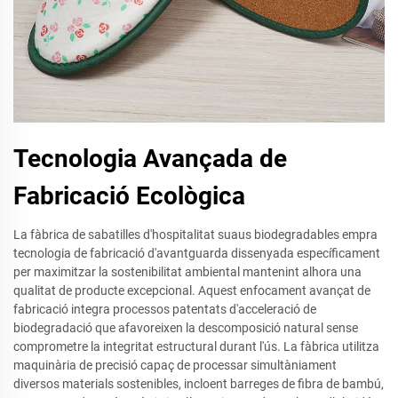
Tecnologia Avançada de
Fabricació Ecològica
La fàbrica de sabatilles d'hospitalitat suaus biodegradables empra
tecnologia de fabricació d'avantguarda dissenyada específicament
per maximitzar la sostenibilitat ambiental mantenint alhora una
qualitat de producte excepcional. Aquest enfocament avançat de
fabricació integra processos patentats d'acceleració de
biodegradació que afavoreixen la descomposició natural sense
comprometre la integritat estructural durant l'ús. La fàbrica utilitza
maquinària de precisió capaç de processar simultàniament
diversos materials sostenibles, incloent barreges de fibra de bambú,