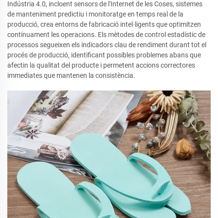
Indústria 4.0, incloent sensors de l'Internet de les Coses, sistemes
de manteniment predictiu i monitoratge en temps real de la
producció, crea entorns de fabricació intel·ligents que optimitzen
contínuament les operacions. Els mètodes de control estadístic de
processos segueixen els indicadors clau de rendiment durant tot el
procés de producció, identificant possibles problemes abans que
afectin la qualitat del producte i permetent accions correctores
immediates que mantenen la consistència.