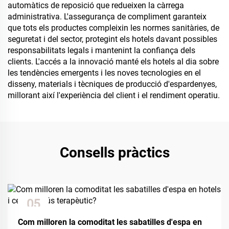
automàtics de reposició que redueixen la càrrega
administrativa. L'assegurança de compliment garanteix
que tots els productes compleixin les normes sanitàries, de
seguretat i del sector, protegint els hotels davant possibles
responsabilitats legals i mantenint la confiança dels
clients. L'accés a la innovació manté els hotels al dia sobre
les tendències emergents i les noves tecnologies en el
disseny, materials i tècniques de producció d'espardenyes,
millorant així l'experiència del client i el rendiment operatiu.
Consells pràctics
05
Dec
Com milloren la comoditat les sabatilles d'espa en