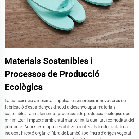
Materials Sostenibles i
Processos de Producció
Ecològics
La consciència ambiental impulsa les empreses innovadores de
fabricació d'espardenyes d'hotel a desenvolupar materials
sostenibles i a implementar processos de producció ecològics que
minimitzen l'impacte ambiental mantenint la qualitat i comoditat del
producte. Aquestes empreses utilitzen materials biodegradables,
incloent-hi cotó orgànic, fibra de bambú i polímers d'origen vegetal