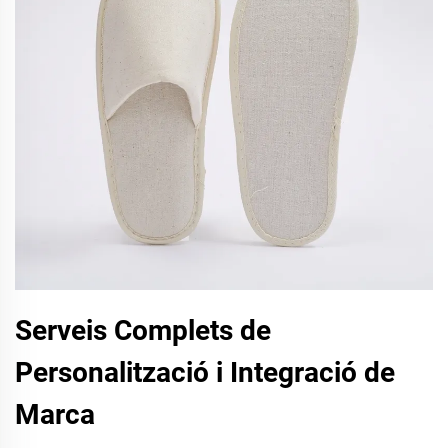
Serveis Complets de
Personalització i Integració de
Marca