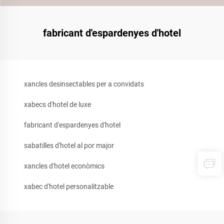
fabricant d'espardenyes d'hotel
xancles desinsectables per a convidats
xabecs d'hotel de luxe
fabricant d'espardenyes d'hotel
sabatilles d'hotel al por major
xancles d'hotel econòmics
xabec d'hotel personalitzable