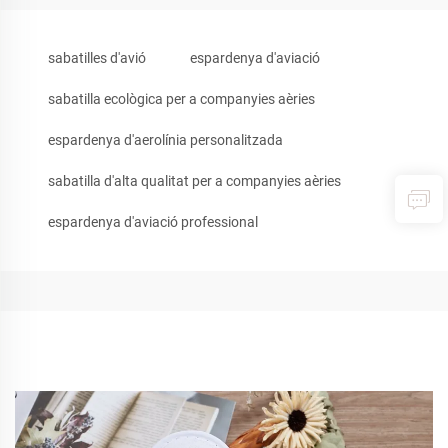
sabatilles d'avió
espardenya d'aviació
sabatilla ecològica per a companyies aèries
espardenya d'aerolínia personalitzada
sabatilla d'alta qualitat per a companyies aèries
espardenya d'aviació professional