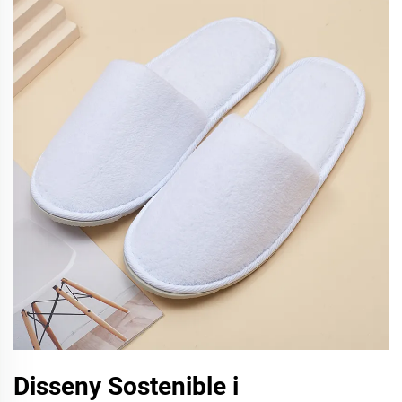
Disseny Sostenible i